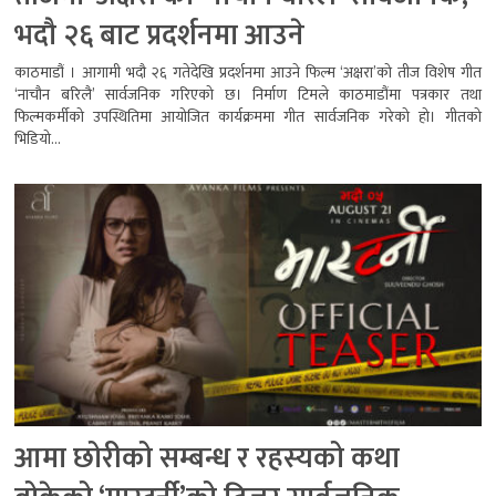
भदौ २६ बाट प्रदर्शनमा आउने
काठमाडौं । आगामी भदौ २६ गतेदेखि प्रदर्शनमा आउने फिल्म ‘अक्षरा’को तीज विशेष गीत
‘नाचौन बरिलै’ सार्वजनिक गरिएको छ। निर्माण टिमले काठमाडौंमा पत्रकार तथा
फिल्मकर्मीको उपस्थितिमा आयोजित कार्यक्रममा गीत सार्वजनिक गरेको हो। गीतको
भिडियो...
आमा छोरीको सम्बन्ध र रहस्यको कथा