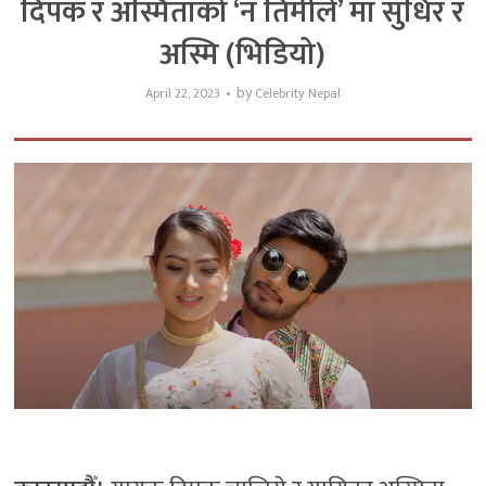
दिपक र अस्मिताको ‘न तिमीले’ मा सुधिर र
अस्मि (भिडियो)
by
April 22, 2023
Celebrity Nepal