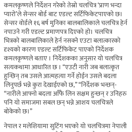
कमलकृष्णले निर्देशन गरेको तेस्रो चलचित्र ‘प्राण भन्दा
प्यारो’ले सेन्सर बोर्ड बाट एडल्ट सर्टिफिकेटपाएको छ।
सेन्सर वोर्डले १६ बर्ष मुनिका बालबालिकाले चलचित्र हेर्न
नपाउने गरी एडल्ट प्रमाणपत्र दिएको हो। चलचित्र
भित्रको बालबालिकाले हेर्न नसक्ने एउटा बलात्कारको
दृश्यको कारण एडल्ट सर्टिफिकेट पाएको निर्देशक
कमलकृष्णले बताए । निर्देशकका अनुसार यो चलचित्र
सत्यकथामा आधारित छ । “एउटी नारी जब बलात्कृत
हुन्छिन् तब उसले आत्महत्या गर्ने होईन उसले बदला
लिनुपर्छ भन्ने कुरा देखाईएको छ,” “निर्देशक भन्छन्-
“नारीले आफ्नो बदला आँफै लिन सक्षम हुन्छन् र उनिहरु
पनि यो समाजमा सबल छन् भन्ने आशय चलचित्रले
बोकेको छ।”
नेपाल र मलेशियामा सुटिंग भएको यो चलचित्रमा नेपाली