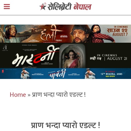
Home
»
प्राण भन्दा प्यारो एडल्ट !
प्राण भन्दा प्यारो एडल्ट !