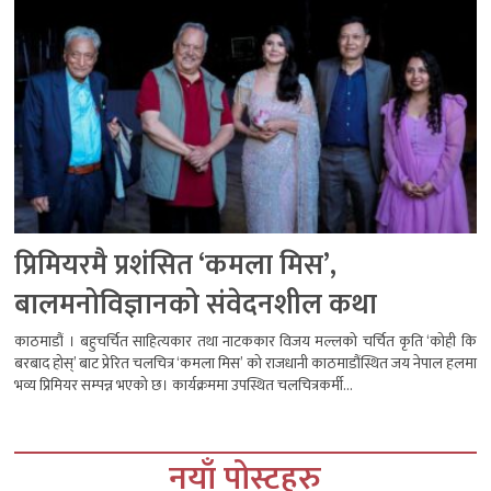
प्रिमियरमै प्रशंसित ‘कमला मिस’,
बालमनोविज्ञानको संवेदनशील कथा
काठमाडौं । बहुचर्चित साहित्यकार तथा नाटककार विजय मल्लको चर्चित कृति ‘कोही कि
बरबाद होस्’ बाट प्रेरित चलचित्र ‘कमला मिस’ को राजधानी काठमाडौंस्थित जय नेपाल हलमा
भव्य प्रिमियर सम्पन्न भएको छ। कार्यक्रममा उपस्थित चलचित्रकर्मी...
नयाँ पोस्टहरु