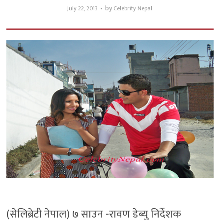
by
July 22, 2013
Celebrity Nepal
(सेलिब्रेटी नेपाल) ७ साउन -रावण डेब्यु निर्देशक