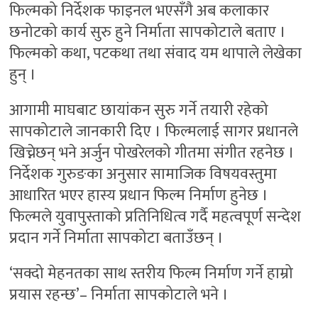
फिल्मको निर्देशक फाइनल भएसँगै अब कलाकार
छनोटको कार्य सुरु हुने निर्माता सापकोटाले बताए ।
फिल्मको कथा, पटकथा तथा संवाद यम थापाले लेखेका
हुन् ।
आगामी माघबाट छायांकन सुरु गर्ने तयारी रहेको
सापकोटाले जानकारी दिए । फिल्मलाई सागर प्रधानले
खिच्नेछन् भने अर्जुन पोखरेलको गीतमा संगीत रहनेछ ।
निर्देशक गुरुङका अनुसार सामाजिक विषयवस्तुमा
आधारित भएर हास्य प्रधान फिल्म निर्माण हुनेछ ।
फिल्मले युवापुस्ताको प्रतिनिधित्व गर्दै महत्वपूर्ण सन्देश
प्रदान गर्ने निर्माता सापकोटा बताउँछन् ।
‘सक्दो मेहनतका साथ स्तरीय फिल्म निर्माण गर्ने हाम्रो
प्रयास रहन्छ’– निर्माता सापकोटाले भने ।