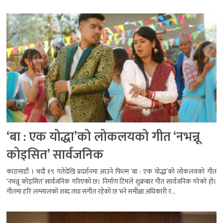
‘बा : एक योद्धा’को लोकलयको गीत ‘नभन्नू
कोइसित’ सार्वजनिक
काठमाडौं । भदौ १९ गतेदेखि प्रदर्शनमा आउने फिल्म ‘बा : एक योद्धा’को लोकलयको गीत
‘नभन्नू कोइसित’ सार्वजनिक गरिएको छ। निर्माण टिमले शुक्रबार गीत सार्वजनिक गरेको हो।
गीतमा हरि लम्सालको शब्द तथा संगीत रहेको छ भने समीक्षा अधिकारी र...