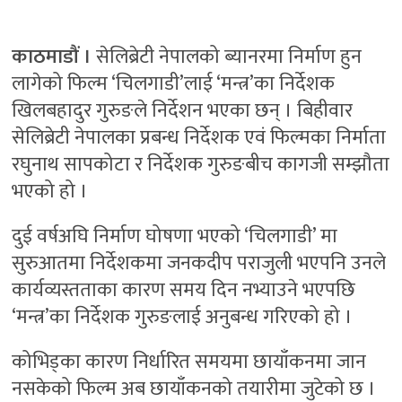
काठमाडौं ।
सेलिब्रेटी नेपालको ब्यानरमा निर्माण हुन
लागेको फिल्म ‘चिलगाडी’लाई ‘मन्त्र’का निर्देशक
खिलबहादुर गुरुङले निर्देशन भएका छन् । बिहीवार
सेलिब्रेटी नेपालका प्रबन्ध निर्देशक एवं फिल्मका निर्माता
रघुनाथ सापकोटा र निर्देशक गुरुङबीच कागजी सम्झौता
भएको हो ।
दुई वर्षअघि निर्माण घोषणा भएको ‘चिलगाडी’ मा
सुरुआतमा निर्देशकमा जनकदीप पराजुली भएपनि उनले
कार्यव्यस्तताका कारण समय दिन नभ्याउने भएपछि
‘मन्त्र’का निर्देशक गुरुङलाई अनुबन्ध गरिएको हो ।
कोभिड्का कारण निर्धारित समयमा छायाँकनमा जान
नसकेको फिल्म अब छायाँकनको तयारीमा जुटेको छ ।