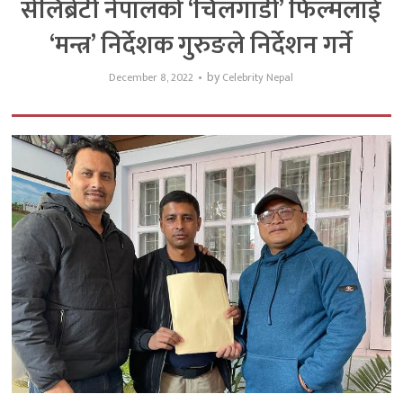
सेलिब्रेटी नेपालको ‘चिलगाडी’ फिल्मलाई
‘मन्त्र’ निर्देशक गुरुङले निर्देशन गर्ने
by
December 8, 2022
Celebrity Nepal