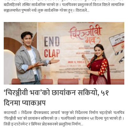
बडीसहितको तस्बिर सार्वजनिक भएको छ । चलचित्रका प्रस्तुतकर्ता विराज विष्टले सामाजिक
सञ्जालमार्फत पुष्पको नयाँ लुक सार्वजनिक गरेका हुन् । विराजले...
‘चिरञ्जीवी भवः’को छायांकन सकियो, ५१
दिनमा प्याकअप
काठमाडौं । निर्देशक दीपकप्रसाद आचार्य ‘काकु’को निर्देशनमा निर्माण भइरहेको चलचित्र
‘चिरञ्जीवी भवः’को छायांकन सकिएको छ । चलचित्रको छायांकन ५१ दिनमा पूरा भएको हो ।
जिग्री इन्टरटेनमेन्ट र प्रिमियर प्रोडक्सनको प्रस्तुतिमा निर्माण...