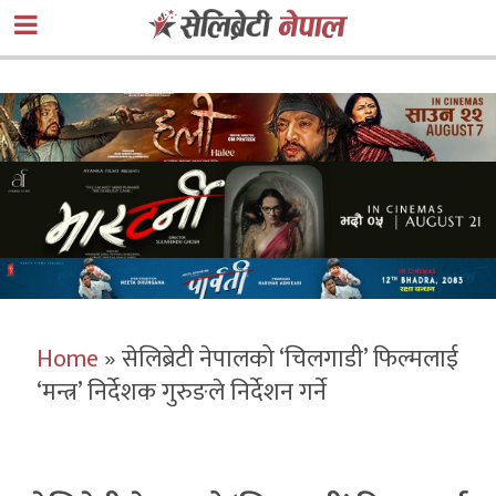
Home
»
सेलिब्रेटी नेपालको ‘चिलगाडी’ फिल्मलाई
‘मन्त्र’ निर्देशक गुरुङले निर्देशन गर्ने