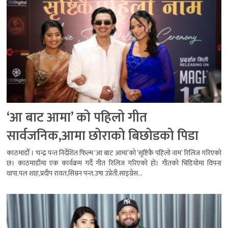
‘आ बाट आमा’ को पहिलो गीत
सार्वजनिक,आमा छोराको बिछोडको पिडा
काठमाडौँ । चन्द्र पन्त निर्देशित फिल्म ‘आ बाट आमा’को ‘सृष्टिकै पहिलो नाम’ रिलिज गरिएको
छ। काठमाडौंमा एक कार्यक्रम गर्दै गीत रिलिज गरिएको हो। गीतको भिडियोमा विपना
थापा,पल शाह,प्रदीप रावत,सिम्रन पन्त,उषा उप्रेती,साइग्रेस...