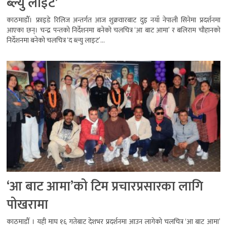
ब्ल्यु लाइट’
काठमाडौँ। फ्राइडे रिलिज अन्तर्गत आज शुक्रवारबाट दुइ नयाँ नेपाली सिनेमा प्रदर्शनमा
आएका छन्। चन्द्र पन्तको निर्देशनमा बनेको चलचित्र ‘आ बाट आमा’ र बलिराम चौहानको
निर्देशनमा बनेको चलचित्र ‘द ब्ल्यु लाइट’...
‘आ बाट आमा’को टिम प्रचारप्रसारका लागि
पोखरामा
काठमाडौँ । यही माघ १६ गतेबाट देशभर प्रदर्शनमा आउन लागेको चलचित्र ‘आ बाट आमा’