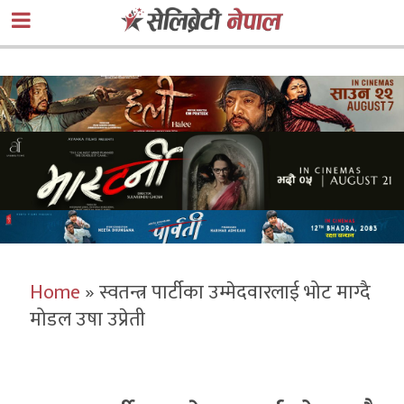
Home
»
स्वतन्त्र पार्टीका उम्मेदवारलाई भोट माग्दै
मोडल उषा उप्रेती