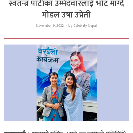
स्वतन्त्र पार्टीका उम्मेदवारलाई भोट माग्दै
मोडल उषा उप्रेती
by
November 9, 2022
Celebrity Nepal