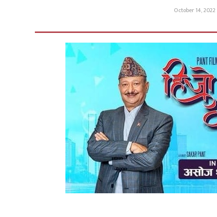
October 14, 2022