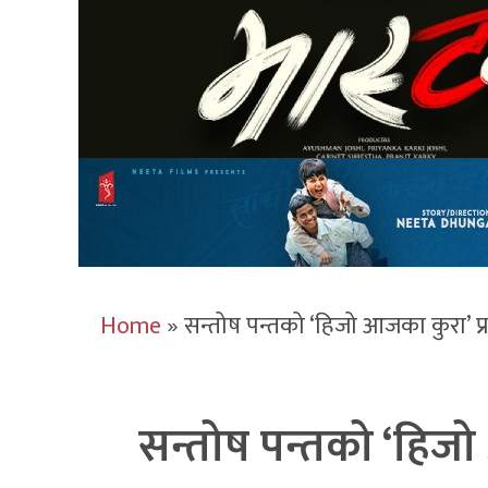
Home
»
सन्तोष पन्तको ‘हिजो आजका कुरा’ प्
सन्तोष पन्तको ‘हिजो