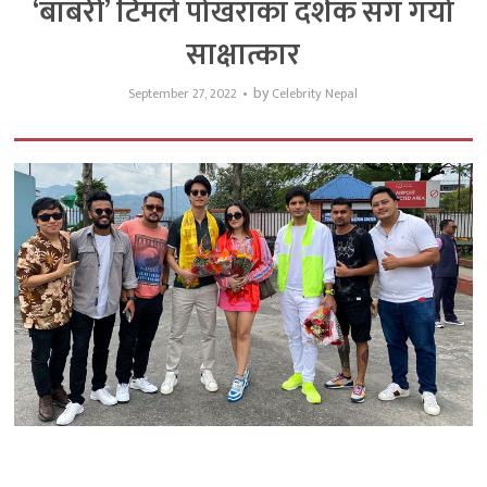
‘बाबरी’ टिमले पोखराका दर्शक संग गर्यो
साक्षात्कार
by
September 27, 2022
Celebrity Nepal