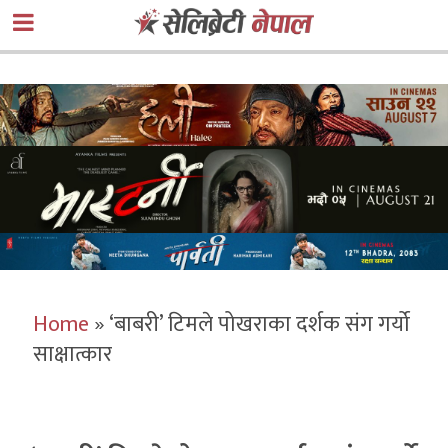
Home
»
‘बाबरी’ टिमले पोखराका दर्शक संग गर्यो
साक्षात्कार