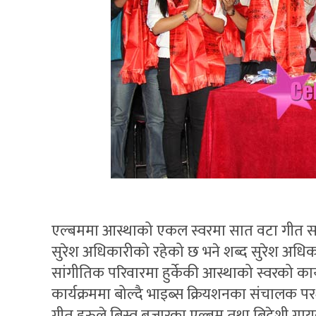
एल्बममा आस्थाको एकल स्वरमा सात वटा गीत स
सुरेश अधिकारीको रहेको छ भने शब्द सुरेश अधिक
सांगीतिक परिवारमा हुर्केकी आस्थाको स्वरको कार्यक
कार्यक्रममा बोल्दै भाइब्स क्रियशनका संचालक
गीत हरुले बिस्व बजारका एल्बम तथा बिदेशी गा