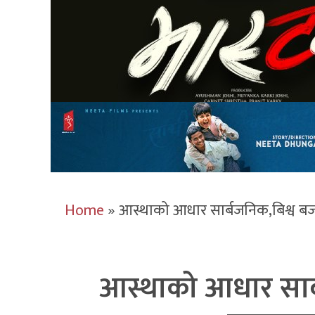
Home
»
आस्थाको आधार सार्बजनिक,बिश्व ब
आस्थाको आधार सार्