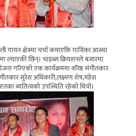
ली गायन क्षेत्रमा चर्चा कमाएकि गायिका आस्था
ा ल्याएकी छिन्। भाइब्स क्रियशनले बजारमा
ना गरिएको एक कार्यक्रममा वरिष्ठ संगीतकार
संगीतकार सुरेश अधिकारी,लक्ष्मण शेष,महेश
तका ब्यतित्वको उपस्थिति रहेको थियो।