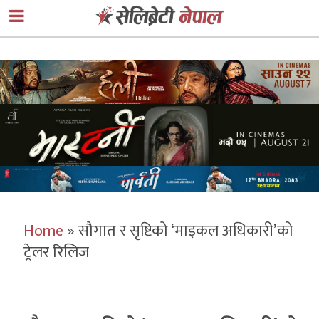
Home
»
सौगात र सृष्टिको ‘माइकल अधिकारी’को
ट्रेलर रिलिज