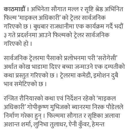
काठमाडौं ।
अभिनेता सौगात मल्ल र सृष्टि श्रेष्ठ अभिनित
फिल्म ‘माइकल अधिकारी’ को ट्रेलर सार्वजनिक
गरिएको छ । बुधबार राजधानीमा एक कार्यक्रम गर्दै भदौं
३ गते प्रदर्शनमा आउने फिल्मको ट्रेलर सार्वजनिक
गरिएको हो ।
सार्वजनिक ट्रेलरमा पैसाको प्रलोभनमा परी ‘सरोगेसी’
अर्थात कोख भाडामा दिएर बच्चा जन्माउने एक दम्पतीको
कथा प्रस्तुत गरिएको छ । ट्रेलरमा कमेडी, इमोशन दुबै
भाव समेटिएको छ ।
रन्जित रौनियारको कथा एवं निर्देशन रहेको ‘माइकल
अधिकारी’ गोपीकृष्ण मुभिजको ब्यानरमा निरक पौडेलले
निर्माण गरेका हुन् । फिल्ममा सौगात र सृष्टिका अलावा
अशान्त शर्मा, लुनिभा तुलाधर, ऐनी कुँवर, हेमन्त