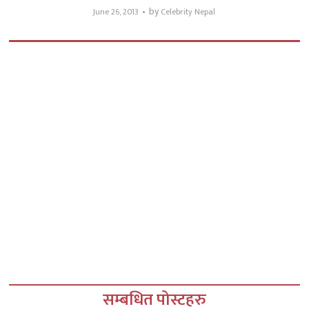
by
June 26, 2013
Celebrity Nepal
सम्बधित पोस्टहरु