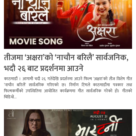
तीजमा ‘अक्षरा’को ‘नाचौन बरिलै’ सार्वजनिक,
भदौ २६ बाट प्रदर्शनमा आउने
काठमाडौं । आगामी भदौ २६ गतेदेखि प्रदर्शनमा आउने फिल्म ‘अक्षरा’को तीज विशेष गीत
‘नाचौन बरिलै’ सार्वजनिक गरिएको छ। निर्माण टिमले काठमाडौंमा पत्रकार तथा
फिल्मकर्मीको उपस्थितिमा आयोजित कार्यक्रममा गीत सार्वजनिक गरेको हो। गीतको
भिडियो...