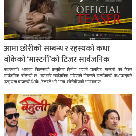
आमा छोरीको सम्बन्ध र रहस्यको कथा
बोकेको ‘मास्टर्नी’को टिजर सार्वजनिक
काठमाडौं। आयंका फिल्म्सको प्रस्तुतिमा निर्माण भएको चलचित्र ‘मास्टर्नी’ को टिजर
सार्वजनिक गरिएको छ। यसअघि सार्वजनिक गरिएको पोस्टरले चलचित्रको कथावस्तुबारे
उत्सुकता बढाएको थियो। टिजरले भने आमा–छोरीबीचको भावनात्मक...