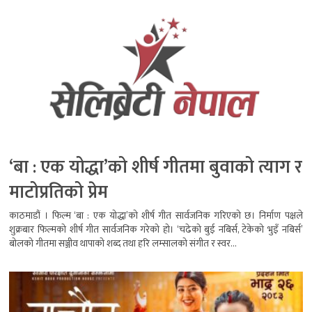
‘बा : एक योद्धा’को शीर्ष गीतमा बुवाको त्याग र
माटोप्रतिको प्रेम
काठमाडौं । फिल्म ‘बा : एक योद्धा’को शीर्ष गीत सार्वजनिक गरिएको छ। निर्माण पक्षले
शुक्रबार फिल्मको शीर्ष गीत सार्वजनिक गरेको हो। ‘चढेको बुई नबिर्स, टेकेको भुइँ नबिर्स’
बोलको गीतमा सञ्जीव थापाको शब्द तथा हरि लम्सालको संगीत र स्वर...