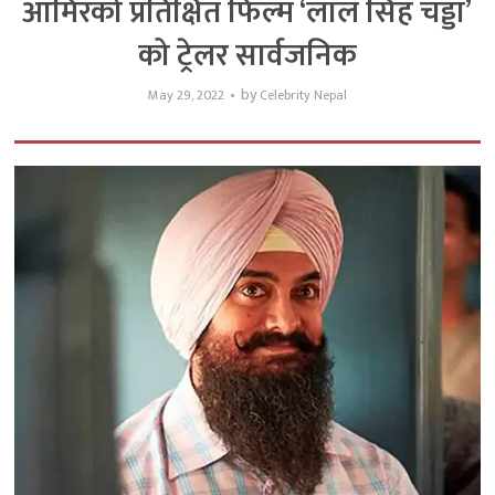
आमिरको प्रतिक्षित फिल्म ‘लाल सिंह चड्डा’
को ट्रेलर सार्वजनिक
by
May 29, 2022
Celebrity Nepal