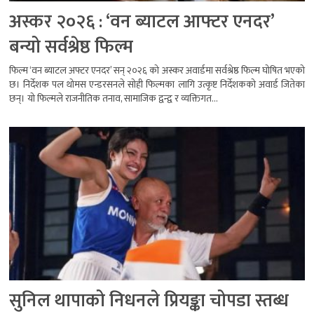
अस्कर २०२६ : ‘वन ब्याटल आफ्टर एनदर’
बन्यो सर्वश्रेष्ठ फिल्म
फिल्म ‘वन ब्याटल अफ्टर एनदर’ सन् २०२६ को अस्कर अवार्डमा सर्वश्रेष्ठ फिल्म घोषित भएको
छ। निर्देशक पल थोमस एन्डरसनले सोही फिल्मका लागि उत्कृष्ट निर्देशकको अवार्ड जितेका
छन्। यो फिल्मले राजनीतिक तनाव, सामाजिक द्वन्द्व र व्यक्तिगत...
सुनिल थापाको निधनले प्रियङ्का चोपडा स्तब्ध