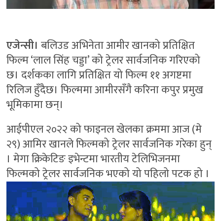
एजेन्सी।
बलिउड अभिनेता आमीर खानको प्रतिक्षित
फिल्म ‘लाल सिंह चड्डा’ को ट्रेलर सार्वजनिक गरिएको
छ। दर्शकका लागि प्रतिक्षित यो फिल्म ११ अगष्टमा
रिलिज हुँदैछ। फिल्ममा आमीरसँगै करिना कपुर प्रमुख
भूमिकामा छन्।
आईपीएल २०२२ को फाइनल खेलका क्रममा आज (मे
२९) आमिर खानले फिल्मको ट्रेलर सार्वजनिक गरेका हुन्
। मेगा क्रिकेटिङ इभेन्टमा भारतीय टेलिभिजनमा
फिल्मको ट्रेलर सार्वजनिक भएको यो पहिलो पटक हो ।