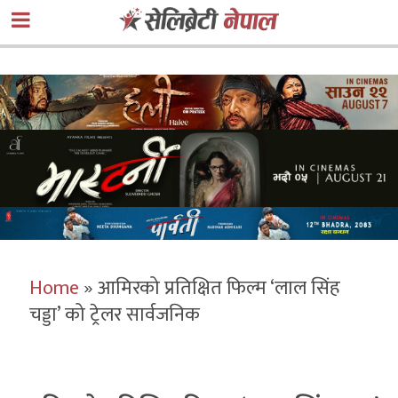
Home
»
आमिरको प्रतिक्षित फिल्म ‘लाल सिंह
चड्डा’ को ट्रेलर सार्वजनिक