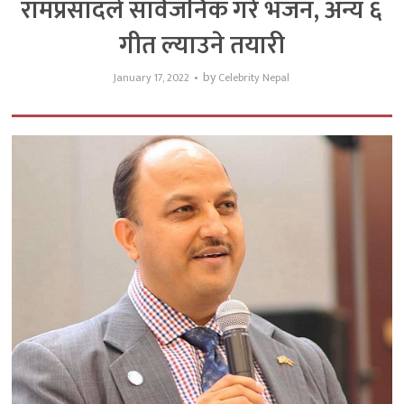
रामप्रसादले सार्वजनिक गरे भजन, अन्य ६
गीत ल्याउने तयारी
by
January 17, 2022
Celebrity Nepal