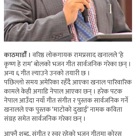
काठमाडौंँ ।
वरिष्ठ लोकगायक रामप्रसाद खनालले ‘हे
कृष्ण हे राम’ बोलको भजन गीत सार्वजनिक गरेका छन् ।
अन्य ६ गीत ल्याउने उनको तयारी छ ।
पछिल्लो समय अमेरिका रहँदै आएका खनाल पारिवारिक
कामले केही अगाडि नेपाल आएका छन् । हरेक पटक
नेपाल आउँदा नयाँ गीत संगीत र पुस्तक सार्वजनिक गर्ने
खनालले एक पुस्तक ‘माटोको दुखाई’ नामक कविता
संग्रह समेत सार्वजनिक गरेका छन् ।
आफ्नै शब्द, संगीत र स्वर रहेको भजन गीतमा कोरस