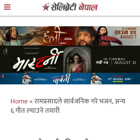
Home
»
रामप्रसादले सार्वजनिक गरे भजन, अन्य
६ गीत ल्याउने तयारी