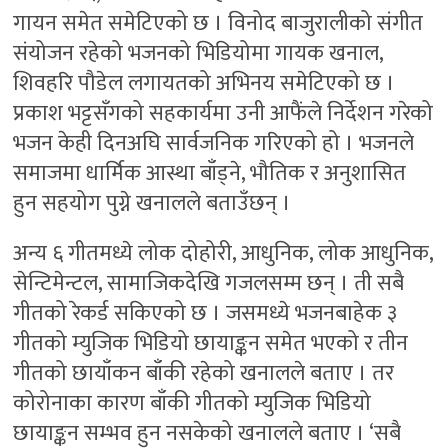
गायन समेत समेटिएको छ । विनोद बाजुरालीको संगीत
संयोजन रहेको भजनको भिडियोमा गायक खनाल,
शिवहरि पौडेल लगायतको अभिनय समेटिएको छ ।
प्रकाश भट्टसँगको सहकार्यमा उनी आफैंले निर्देशन गरेको
भजन केही दिनअघि सार्वजनिक गरिएको हो । भजनले
समाजमा धार्मिक आस्था बाँड्ने, भौतिक र अनुशासित
हुन सहयोग पुग्ने खनालले बताउँछन् ।
अन्य ६ गीतमध्ये लोक दोहोरी, आधुनिक, लोक आधुनिक,
सेन्टिमेन्टल, सामाजिकदेखि गजलसम्म छन् । ती सबै
गीतको रेकर्ड सकिएको छ । जसमध्ये भजनबाहेक ३
गीतको म्युजिक भिडियो छायाङ्कन समेत भएको र तीन
गीतको छायाँकन बाँकी रहेको खनालले बताए । तर
कोरोनाका कारण बाँकी गीतको म्युजिक भिडियो
छायाङ्कन सम्भव हुन नसकेको खनालले बताए । ‘सबै