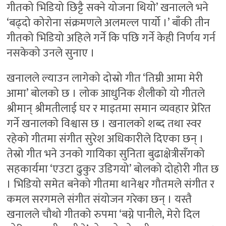
गीतको भिडियो छिट्टै सक्ने योजना थियो’ खनालले भने
‘बढ्दो कोरोना संक्रमणले अलमल्ल पार्यो ।’ बाँकी तीन
गीतको भिडियो अहिले गर्ने कि पछि गर्ने केही निर्णय गर्न
नसकेको उनले सुनाए ।
खनालले ल्याउन लागेको दोस्रो गीत ‘तिम्री आमा मेरी
आमा’ बोलको छ । लोक आधुनिक शैलीको यो गीतले
श्रीमान् श्रीमतीलाई घर र माइतमा समान व्यवहार प्रेरित
गर्ने खनालको विश्वास छ । खनालको शब्द तथा स्वर
रहेको गीतमा संगीत सुरेश अधिकारीले दिएका छन् ।
तेस्रो गीत भने उनको गायिका सुनिता बुढाक्षेत्रीसँगको
सहकार्यमा ‘एउटा ढुकुर उडिगयो’ बोलको दोहोरी गीत छ
। भिडियो समेत बनेको गीतमा थानेश्वर गौतमले संगीत र
कमल सरगमले संगीत संयोजन गरेका छन् । यस्तै
खनालले चौथो गीतको रुपमा ‘बग्ने पानीले, मेरो दिल