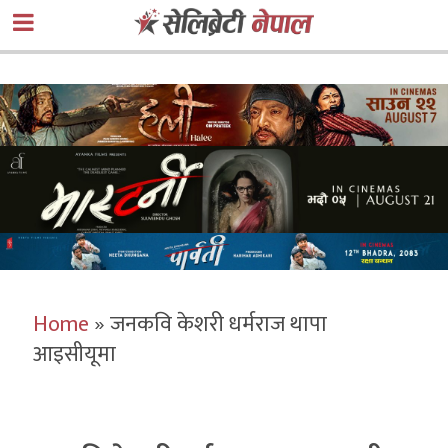
Home
»
जनकवि केशरी धर्मराज थापा
आइसीयूमा