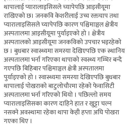
थापालाई प्यारालाइसिसले च्यापेपछि आइसीयूमा
राखिएको छ। जनकवि केशरीलाई उच्च रक्तचाप तथा
प्यारालाइसिसले च्यापेपछि कारण पश्चिमाञ्चल क्षेत्रीय
अस्पतालमा आइसीयूमा पुर्याइएको हो । क्षेत्रीय
अस्पतालको आइसीयूमा जनकविको उपचार भइरहेको
छ । बुधबार स्वास्थ्यमा समस्या देखिएपछि एक स्थानिय
अस्पतालमा भर्ना गरिएका थापाको स्वस्थ्य गम्भिर बन्दै
गएपछि बिहिबार पश्चिमाञ्चल क्षेत्री अस्पतालमा
पुर्याइएको हो । स्वास्थ्यमा समस्या देखिएपछि बुधबार
थापालाई पोखराको बाटुलोचौरमा रहेको फेवासिटी
अस्पतालमा भर्ना गरिएको थियो । पछिल्लो समय
प्यारालाइसिसका कारण दाहिने हात र खुट्टा चल्न
नसक्ने अवस्थामा रहेका थापा केही हप्ता अघि पोखरा
गएका थिए ।