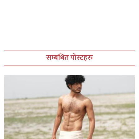
सम्बधित पोस्टहरु