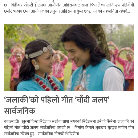
छ। बिहीबार सोल्टी होटलमा आयोजित अडिसनबाट ग्रान्ड फिनालेका लागि २५ प्रतियोगी
छनोट भएका छन्। आयोजकका अनुसार अडिसनमा कुल १०६ जनाको सहभागिता रहेको...
‘जलाकी’को पहिलो गीत ‘चाँदी जलप’
सार्वजनिक
काठमाडौँ। ‘खुस्मा’ फेम्ड निर्देशक अशोक थापा मगरको निर्देशनमा बनेको सिनेमा ‘जलाकी’को
पहिलो गीत ‘चाँदी जलप’ सार्वजनिक भएको छ । निर्माण टिमले शुक्रबार युट्युब मार्फत गीत
सार्वजनिक गरेका हुन् । सार्वजनिक गीतको भिडियोमा...