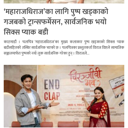
‘महाराजधिराज’का लागि पुष्प खड्काको
गजबको ट्रान्सफर्मेसन, सार्वजनिक भयो
सिक्स प्याक बडी
काठमाडौं । चलचित्र ‘महाराजधिराज’का मुख्य कलाकार पुष्प खड्काको सिक्स प्याक
बडीसहितको तस्बिर सार्वजनिक भएको छ । चलचित्रका प्रस्तुतकर्ता विराज विष्टले सामाजिक
सञ्जालमार्फत पुष्पको नयाँ लुक सार्वजनिक गरेका हुन् । विराजले...