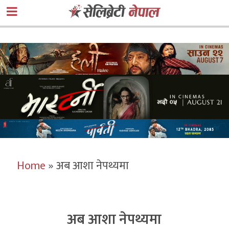
Home
»
अब आशा नेपथ्यमा
अब आशा नेपथ्यमा