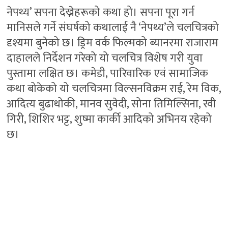
नेपथ्य’ सपना देख्नेहरूको कथा हो। सपना पूरा गर्न
मानिसले गर्ने संघर्षको कथालाई नै ‘नेपथ्य’ले चलचित्रको
दृश्यमा बुनेको छ। ड्रिम वर्क फिल्मको ब्यानरमा राजाराम
दाहालले निर्देशन गरेको यो चलचित्र विशेष गरी युवा
पुस्तामा लक्षित छ। कमेडी, पारिवारिक एवं सामाजिक
कथा बोकेको यो चलचित्रमा विल्सनविक्रम राई, रेम विक,
आदित्य बुढाथोकी, मानव सुवेदी, सोना तिमिल्सिना, रवी
गिरी, शिशिर भट्ट, शुष्मा कार्की आदिको अभिनय रहेको
छ।