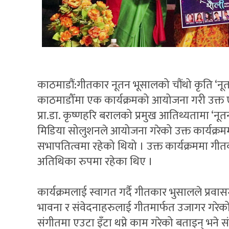
काठमाडौं:गीतकार नूतन भूसालको चौंथो कृति ‘नू
काठमाडौँमा एक कार्यक्रमको आयोजना गरी उक्त ए
प्रा.डा. कृष्णहरि बरालको प्रमुख आतिथ्यतामा ‘
मिडिया सोलुशनले आयोजना गरेको उक्त कार्यक्
सभापतित्वमा रहेको थियो । उक्त कार्यक्रममा गीतकार
अतिथिका रुपमा रहेका थिए ।
कार्यक्रमलाई स्वागत गर्दै गीतकार भुसालले प्रव
भावना र संवेदनाहरुलाई गीतमार्फत उजागर गरेको
संगीतमा एउटा इँटा थप्ने काम गरेको बताइन् भने