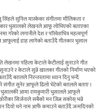
ाजु सिंहले सुनिल मास्केका संगीतमा मौलिकता र
तकार भुसालको लेखनले आफू लोभिएको बताएका
ेखनमा गरेको लगानीले देश र परिवेशभित्र महत्वपूर्ण
्रति आफूलाई डाह लागेको बताउँदै गीतकार भुसाल
गीति लेखनमा पहिला केटाले केटीलाई सुनाउने गीत
 सुनाउने र केटाले सुन्ने खालका गीतको निर्माण भएको
दै बरालले निरन्तरतामा ध्यान दिनु भन्दै
को संगीत सुनेर आफूले ढिलो भेटेको बरालले बताए ।
 भुसालकी आमा रामकुमारी भुसालले आफूले
ोरीका सिर्जनाले सबैको मन जित्न सकोस् भन्ने
न दियो भने नाम आफैं कमाउने बताउँदै जन्मदिनको