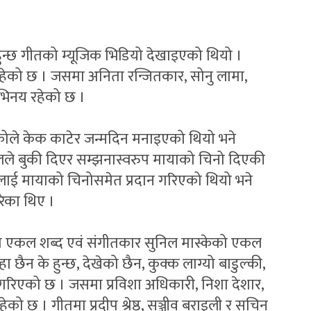
 हुन्छ गीतको म्यूजिक भिडियो देखाइएको थियो ।
हेको छ । जसमा अनिता रन्जितकार, सोनु लामा,
अभिनय रहेको छ ।
कोले केक काटेर जन्मदिन मनाइएको थियो भने
ले बुकी दिएर सम्झनास्वरुप मायाको चिनो दिएकी
हरुलाई मायाको चिनोसमेत प्रदान गरिएको थियो भने
रेका थिए ।
लको एकल शब्द एवं संगीतकार सुनिल मास्केको एकल
छैन के हुन्छ, देखेको छैन, कुक्क लाग्यो बाडुल्की,
श गरिएको छ । जसमा प्रविशा अधिकारी, निशा देशार,
हेको छ । गीतमा प्रदीप श्रेष्ठ, सञ्जीव बराइली र सचिन