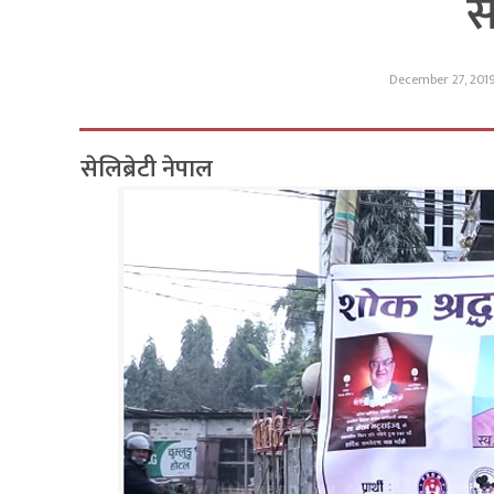
स
December 27, 201
सेलिब्रेटी नेपाल