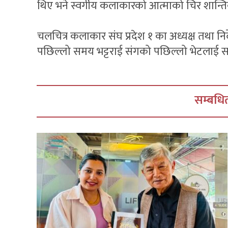
थिए भने स्वर्गीय कलाकारको आत्माको चिर शान्त
चलचित्र कलाकार संघ प्रदेश १ का अध्यक्ष तथा 
पछिल्लो समय भट्टराई संगको पछिल्लो भेटलाई स
सम्बधित