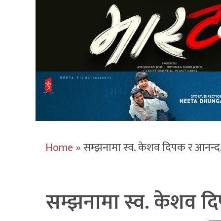
Home
»
सम्झनामा स्व. केशव दिपक र आनन्द,
सम्झनामा स्व. केशव दि