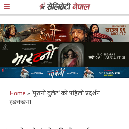
Home
»
‘पुरानो बुलेट’ को पहिलो प्रदर्शन
हङकङमा