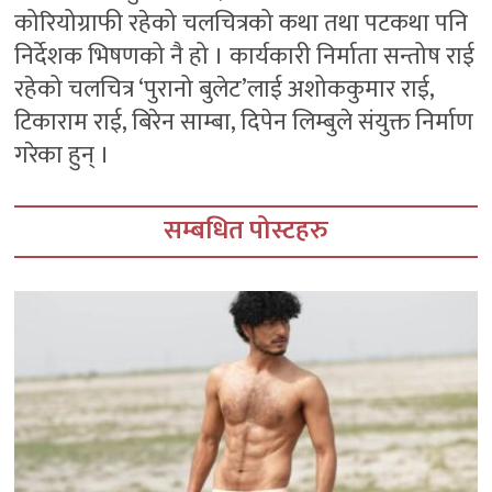
कोरियोग्राफी रहेको चलचित्रको कथा तथा पटकथा पनि
निर्देशक भिषणको नै हो । कार्यकारी निर्माता सन्तोष राई
रहेको चलचित्र ‘पुरानो बुलेट’लाई अशोककुमार राई,
टिकाराम राई, बिरेन साम्बा, दिपेन लिम्बुले संयुक्त निर्माण
गरेका हुन् ।
सम्बधित पोस्टहरु