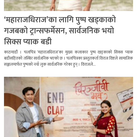
‘महाराजधिराज’का लागि पुष्प खड्काको
गजबको ट्रान्सफर्मेसन, सार्वजनिक भयो
सिक्स प्याक बडी
काठमाडौं । चलचित्र ‘महाराजधिराज’का मुख्य कलाकार पुष्प खड्काको सिक्स प्याक
बडीसहितको तस्बिर सार्वजनिक भएको छ । चलचित्रका प्रस्तुतकर्ता विराज विष्टले सामाजिक
सञ्जालमार्फत पुष्पको नयाँ लुक सार्वजनिक गरेका हुन् । विराजले...