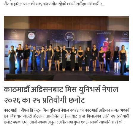
गीतमा हरि लम्सालको शब्द तथा संगीत रहेको छ भने समीक्षा अधिकारी र...
काठमाडौं अडिसनबाट मिस युनिभर्स नेपाल
२०२६ का २५ प्रतियोगी छनोट
काठमाडौं । दीपल प्रिजेन्ट्स मिस युनिभर्स नेपाल २०२६ को काठमाडौं अडिसन सम्पन्न भएको
छ। बिहीबार सोल्टी होटलमा आयोजित अडिसनबाट ग्रान्ड फिनालेका लागि २५ प्रतियोगी
छनोट भएका छन्। आयोजकका अनुसार अडिसनमा कुल १०६ जनाको सहभागिता रहेको...