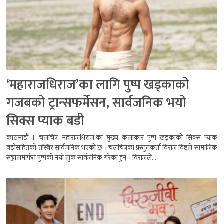
‘महाराजधिराज’का लागि पुष्प खड्काको
गजबको ट्रान्सफर्मेसन, सार्वजनिक भयो
सिक्स प्याक बडी
काठमाडौं । चलचित्र ‘महाराजधिराज’का मुख्य कलाकार पुष्प खड्काको सिक्स प्याक
बडीसहितको तस्बिर सार्वजनिक भएको छ । चलचित्रका प्रस्तुतकर्ता विराज विष्टले सामाजिक
सञ्जालमार्फत पुष्पको नयाँ लुक सार्वजनिक गरेका हुन् । विराजले...