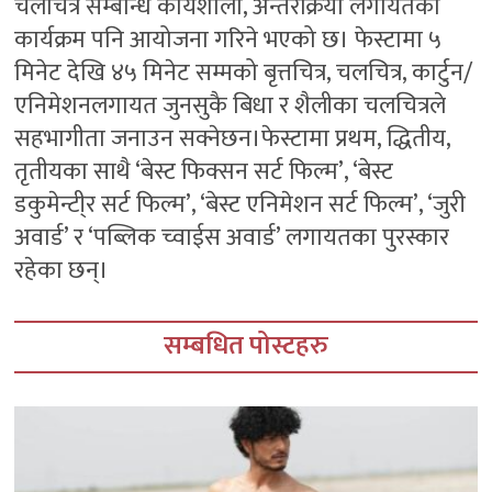
चलचित्र सम्बन्धि कार्यशाला, अन्तरक्रिया लगायतका
कार्यक्रम पनि आयोजना गरिने भएको छ। फेस्टामा ५
मिनेट देखि ४५ मिनेट सम्मको बृत्तचित्र, चलचित्र, कार्टुन/
एनिमेशनलगायत जुनसुकै बिधा र शैलीका चलचित्रले
सहभागीता जनाउन सक्नेछन।फेस्टामा प्रथम, द्धितीय,
तृतीयका साथै ‘बेस्ट फिक्सन सर्ट फिल्म’, ‘बेस्ट
डकुमेन्टी्र सर्ट फिल्म’, ‘बेस्ट एनिमेशन सर्ट फिल्म’, ‘जुरी
अवार्ड’ र ‘पब्लिक च्वाईस अवार्ड’ लगायतका पुरस्कार
रहेका छन्।
सम्बधित पोस्टहरु