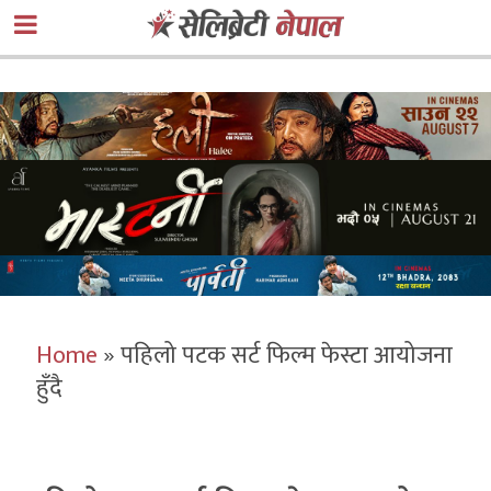
Home
»
पहिलो पटक सर्ट फिल्म फेस्टा आयोजना
हुँदै