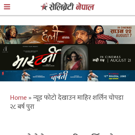
Home
»
न्यूड फोटो देखाउन माहिर शर्लिन चोपडा
२८ बर्ष पुरा