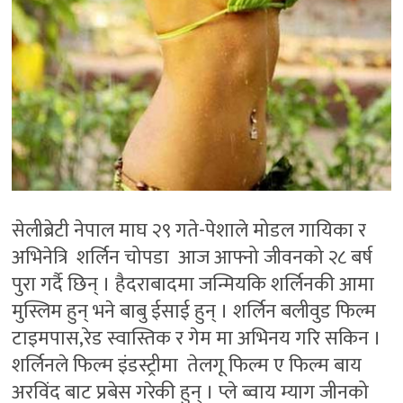
सेलीब्रेटी नेपाल माघ २९ गते-पेशाले मोडल गायिका र
अभिनेत्रि शर्लिन चोपडा आज आफ्नो जीवनको २८ बर्ष
पुरा गर्दै छिन् । हैदराबादमा जन्मियकि शर्लिनकी आमा
मुस्लिम हुन् भने बाबु ईसाई हुन् । शर्लिन बलीवुड फिल्म
टाइमपास,रेड स्वास्तिक र गेम मा अभिनय गरि सकिन ।
शर्लिनले फिल्म इंडस्ट्रीमा तेलगू फिल्म ए फिल्म बाय
अरविंद बाट प्रबेस गरेकी हुन् । प्ले ब्वाय म्याग जीनको