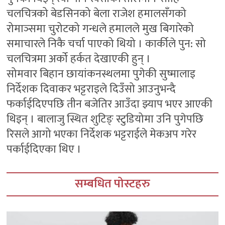
चलचित्रको बेडसिनको बेला राजेश हमालसँगको
रोमाञ्समा चुरोटको गन्धले हमालले मुख बिगारेको
समाचारले निकै चर्चा पाएको थियो । कार्कीले पुन: सो
चलचित्रमा अर्को हर्कत देखाएकी हुन् ।
सोमवार बिहान छायांकनस्थलमा पुगेकी सुष्मालाइ
निर्देशक दिवाकर भट्टराइले दिउँसो आउनुभन्दै
फर्काईदिएपछि तीन बजेतिर आउँदा झ्याप भएर आएकी
थिइन् । बालाजु स्थित शुटिङ् स्टुडियोमा उनि पुगेपछि
रिसले आगो भएका निर्देशक भट्टराईले मेकअप गरेर
पर्काईदिएका थिए ।
सम्बधित पोस्टहरु