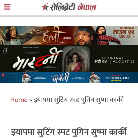
Home
»
झ्यापमा सुटिंग स्पट पुगिन सुष्मा कार्की
झ्यापमा सुटिंग स्पट पुगिन सुष्मा कार्की