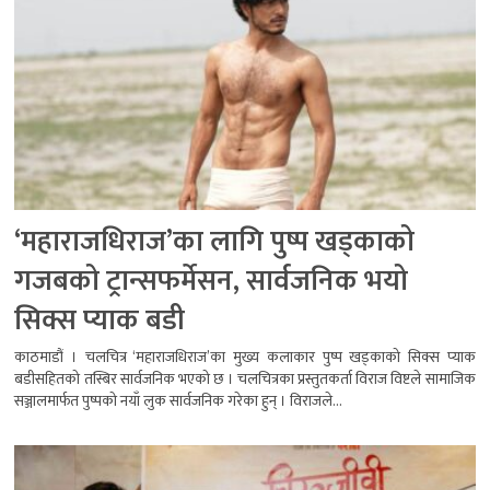
‘महाराजधिराज’का लागि पुष्प खड्काको
गजबको ट्रान्सफर्मेसन, सार्वजनिक भयो
सिक्स प्याक बडी
काठमाडौं । चलचित्र ‘महाराजधिराज’का मुख्य कलाकार पुष्प खड्काको सिक्स प्याक
बडीसहितको तस्बिर सार्वजनिक भएको छ । चलचित्रका प्रस्तुतकर्ता विराज विष्टले सामाजिक
सञ्जालमार्फत पुष्पको नयाँ लुक सार्वजनिक गरेका हुन् । विराजले...