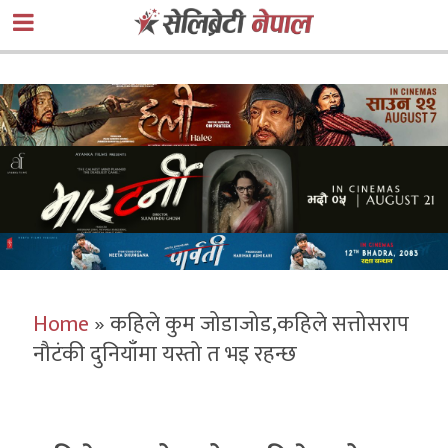
Home
»
कहिले कुम जोडाजोड,कहिले सत्तोसराप
नौटंकी दुनियाँमा यस्तो त भइ रहन्छ