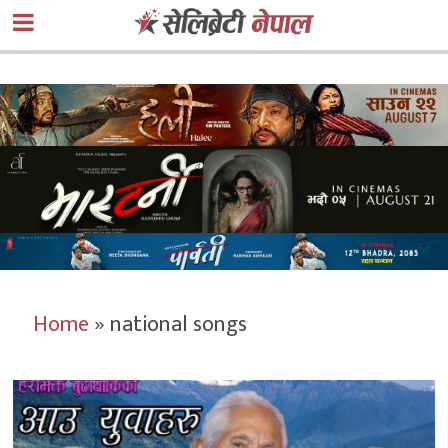
Home
»
national songs