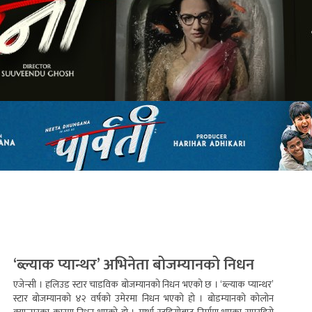
‘ब्ल्याक प्यान्थर’ अभिनेता बोजम्यानको निधन
एजेन्सी । हलिउड स्टार चाडविक बोजम्यानको निधन भएको छ । ‘ब्ल्याक प्यान्थर’
स्टार बोजम्यानको ४२ वर्षको उमेरमा निधन भएको हो । बोडम्यानको कोलोन