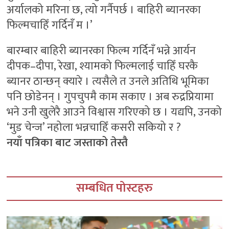
अर्यालको मरिना छ, त्यो गर्नैपर्छ । बाहिरी ब्यानरका
फिल्मचाहिँ गर्दिनँ म ।’
बारम्बार बाहिरी ब्यानरका फिल्म गर्दिनँ भन्ने आर्यन
दीपक–दीपा, रेखा, श्यामको फिल्मलाई चाहिँ घरकै
ब्यानर ठान्छन् क्यारे । त्यसैले त उनले अतिथि भूमिका
पनि छोडेनन् । गुपचुपमै काम सकाए । अब रुद्रप्रियामा
भने उनी खुलेरै आउने विश्वास गरिएको छ । यद्यपि, उनको
‘मुड चेन्ज’ नहोला भन्नचाहिँ कसरी सकियो र ?
नयाँ पत्रिका बाट जस्ताको तेस्तै
सम्बधित पोस्टहरु