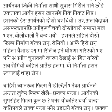
आर्यनका जिक्री निर्माता साथी सुवास गिरीले पनि छोडे ।
एकताका आर्यन हसन खानसँग निकै निकट थिए ।
हसनको डेरा आर्यनको दोस्रो घर थियो । तर, अलबिदाको
असफलतापछि उनीहरूबीचको दोस्तीयारी समाप्त मात्र
भएन, बोलीचाली नै बन्द भयो । हसनले अहिले दोस्रो
फिल्म निर्माण गरेका छन्, रोमियो । आफैँ हिरो छन् ।
पहिला वैशाख २९ मा रिलिज हुने घोषणा गरिएको भए
पनि स्थानीय चुनावको कारण देखाई स्थगित गरियो ।
अब रोमियो कहिले आउँछ हलमा, यो निर्माता हसन
स्वयंलाई थाहा छैन ।
बाहिरी ब्यानरका फिल्म नै खेल्दिनँ भनेका आर्यनले
अन्ततः लुकेर फिल्म खेले– छक्का पन्जा । आर्यनको
सुपरहिट फिल्म कुन छ ? भनेर चोकतिर चर्चा चल्दा
कतिपयले छक्क पन्जा भनेर उडाउने गरेका छन् । छक्का