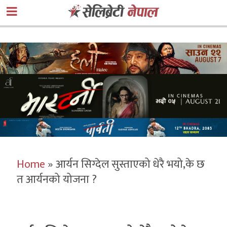
Home
»
आर्यन सिग्देल सुस्ताएको धेरै भयो,के छ
त आर्यनको योजना ?