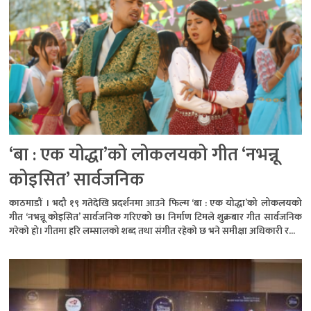
‘बा : एक योद्धा’को लोकलयको गीत ‘नभन्नू
कोइसित’ सार्वजनिक
काठमाडौं । भदौ १९ गतेदेखि प्रदर्शनमा आउने फिल्म ‘बा : एक योद्धा’को लोकलयको
गीत ‘नभन्नू कोइसित’ सार्वजनिक गरिएको छ। निर्माण टिमले शुक्रबार गीत सार्वजनिक
गरेको हो। गीतमा हरि लम्सालको शब्द तथा संगीत रहेको छ भने समीक्षा अधिकारी र...