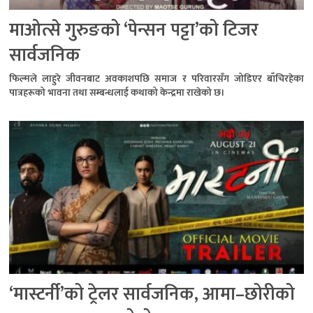
माओत्से गुरुङको ‘पेन्सन पट्टा’को टिजर
सार्वजनिक
फिल्मले लाहुरे जीवनबाट अवकाशपछि समाज र परिवारसँग जोडिएर बाँचिरहेका
पात्रहरूको भावना तथा सम्बन्धलाई कथाको केन्द्रमा राखेको छ।
‘मास्टर्नी’को ट्रेलर सार्वजनिक, आमा–छोरीको