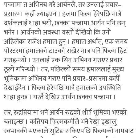
पन्जामा त अभिनय गरे आर्यनले, तर उनलाई प्रचार–
प्रसारमा कहीँ ल्याइएन । हलमा फिल्म हेरेपछि मात्रै
दर्शकलाई थाहा भयो, छक्का पन्जामा आर्यन पनि छन्
भनेर । आर्यनको अवस्था यस्तो देखियो कि उनी
अहिलेका राजेश हमाल हुन् । हमाल अर्थात्, एक समय
पोस्टरमा हमालको टाउको राखेर मात्र पनि फिल्म हिट
गराइन्थ्यो । उनलाई एक सिन अभिनय गराएर प्रचार
ठूलो गरिन्थ्यो । तर, पछिल्लो समय हमाललाई मुख्य
भूमिकामा अभिनय गराए पनि प्रचार–प्रसारमा कहीँ
देखाइँदैन । फिल्म हेरेपछि मात्रै हमालको उपस्थिति
थाहा हुन्छ । यस्तै देखिए आर्यन छक्का पन्जामा ।
तर, रुद्रप्रियामा भने आर्यन रुद्रको शीर्ष भूमिका भएको
बताइन्छ । कतिपय फिल्मकर्मीले भने रेखा इखालु
स्वभावकी भएकाले सुटिङ सकिएपछि फिल्मको नामबाट