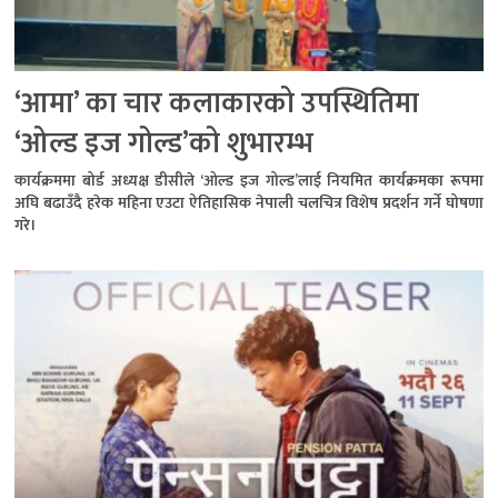
‘आमा’ का चार कलाकारको उपस्थितिमा
‘ओल्ड इज गोल्ड’को शुभारम्भ
कार्यक्रममा बोर्ड अध्यक्ष डीसीले ‘ओल्ड इज गोल्ड’लाई नियमित कार्यक्रमका रूपमा
अघि बढाउँदै हरेक महिना एउटा ऐतिहासिक नेपाली चलचित्र विशेष प्रदर्शन गर्ने घोषणा
गरे।