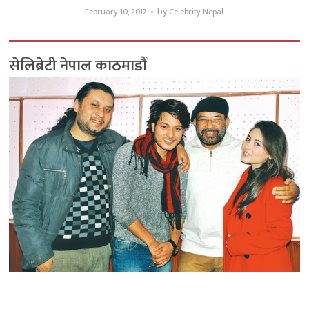
by
February 10, 2017
Celebrity Nepal
सेलिब्रेटी नेपाल काठमाडौँ