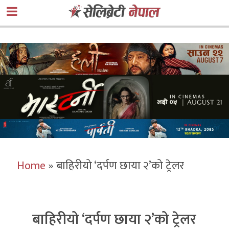
Home
»
बाहिरीयो ‘दर्पण छाया २’को ट्रेलर
बाहिरीयो ‘दर्पण छाया २’को ट्रेलर