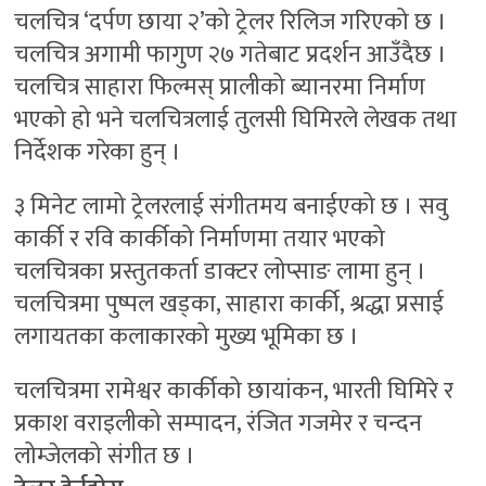
चलचित्र ‘दर्पण छाया २’को ट्रेलर रिलिज गरिएको छ ।
चलचित्र अगामी फागुण २७ गतेबाट प्रदर्शन आउँदैछ ।
चलचित्र साहारा फिल्मस् प्रालीको ब्यानरमा निर्माण
भएको हो भने चलचित्रलाई तुलसी घिमिरले लेखक तथा
निर्देशक गरेका हुन् ।
३ मिनेट लामो ट्रेलरलाई संगीतमय बनाईएको छ । सवु
कार्की र रवि कार्कीको निर्माणमा तयार भएको
चलचित्रका प्रस्तुतकर्ता डाक्टर लोप्साङ लामा हुन् ।
चलचित्रमा पुष्पल खड्का, साहारा कार्की, श्रद्धा प्रसाई
लगायतका कलाकारको मुख्य भूमिका छ ।
चलचित्रमा रामेश्वर कार्कीको छायांकन, भारती घिमिरे र
प्रकाश वराइलीको सम्पादन, रंजित गजमेर र चन्दन
लोम्जेलको संगीत छ ।