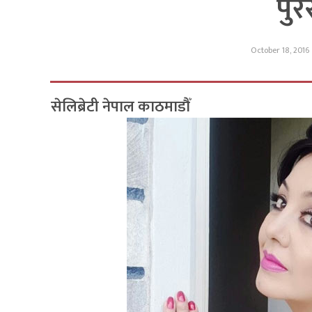
पुर
October 18, 2016
सेलिब्रेटी नेपाल काठमाडौँ