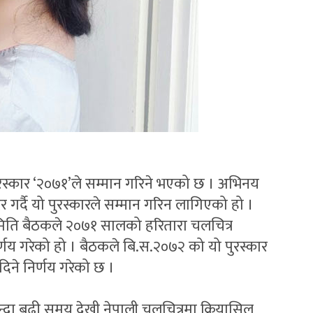
ुरस्कार ‘२०७१’ले सम्मान गरिने भएको छ । अभिनय
र गर्दै यो पुरस्कारले सम्मान गरिन लागिएको हो ।
मिति बैठकले २०७१ सालको हरितारा चलचित्र
 निर्णय गरेको हो । बैठकले बि.स.२०७२ को यो पुरस्कार
ई दिने निर्णय गरेको छ ।
न्दा बढी समय देखी नेपाली चलचित्रमा क्रियासिल