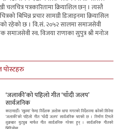
 चलचित्र पत्रकारितामा क्रियाशिल छन् । त्यस्तै
त्रको बिभिन्न प्रचार सामग्री डिजाइनमा क्रियासिल
याको रहेको छ । वि.सं. २०५२ सालमा समाजसेवी
षक समाजसेवी स्व. विजया राणाका सुपुत्र श्री मनोज
 पोस्टहरु
‘जलाकी’को पहिलो गीत ‘चाँदी जलप’
सार्वजनिक
काठमाडौँ। ‘खुस्मा’ फेम्ड निर्देशक अशोक थापा मगरको निर्देशनमा बनेको सिनेमा
‘जलाकी’को पहिलो गीत ‘चाँदी जलप’ सार्वजनिक भएको छ । निर्माण टिमले
शुक्रबार युट्युब मार्फत गीत सार्वजनिक गरेका हुन् । सार्वजनिक गीतको
भिडियोमा...