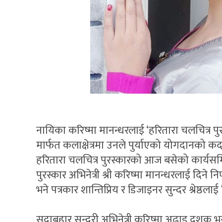
नायिका करिष्मा मानन्धरलाई ‘हरितारा चलचित्र प
मार्फत कलाक्षेत्रमा उनले पुर्याएको योगदानको कद
हरितारा चलचित्र पुरस्कारको आज बसेको कार्यस
पुरस्कार अभिनेत्री श्री करिष्मा मानन्धरलाई दिने
भने पत्रकार शान्तिप्रिय र डिजाइनर सुन्दर श्रेष्ठला
सदाबहार सुन्दरी अभिनेत्री करिष्मा अढाइ दशक भ