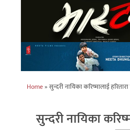
Home
»
सुन्दरी नायिका करिष्मालाई हरितारा 
सुन्दरी नायिका करिष