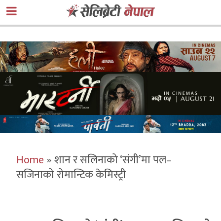
Home
»
शान र सलिनाको ‘संगी’मा पल–
सजिनाको रोमान्टिक केमिस्ट्री