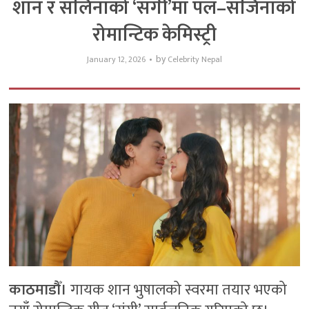
शान र सलिनाको ‘संगी’मा पल–सजिनाको
रोमान्टिक केमिस्ट्री
by
January 12, 2026
Celebrity Nepal
काठमाडौँ।
गायक शान भुषालको स्वरमा तयार भएको