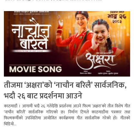
तीजमा ‘अक्षरा’को ‘नाचौन बरिलै’ सार्वजनिक,
भदौ २६ बाट प्रदर्शनमा आउने
काठमाडौं । आगामी भदौ २६ गतेदेखि प्रदर्शनमा आउने फिल्म ‘अक्षरा’को तीज विशेष गीत
‘नाचौन बरिलै’ सार्वजनिक गरिएको छ। निर्माण टिमले काठमाडौंमा पत्रकार तथा
फिल्मकर्मीको उपस्थितिमा आयोजित कार्यक्रममा गीत सार्वजनिक गरेको हो। गीतको
भिडियो...