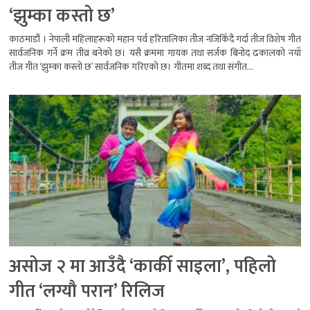
‘झुम्का कस्तो छ’
काठमाडौं । नेपाली महिलाहरूको महान पर्व हरितालिका तीज नजिकिँदै गर्दा तीज विशेष गीत
सार्वजनिक गर्ने क्रम तीव्र बनेको छ। यसै क्रममा गायक तथा सर्जक बिनोद ढकालको नयाँ
तीज गीत ‘झुम्का कस्तो छ’ सार्वजनिक गरिएको छ। गीतमा शब्द तथा संगीत...
असोज २ मा आउँदै ‘कार्की साइला’, पहिलो
गीत ‘लग्यौ परान’ रिलिज