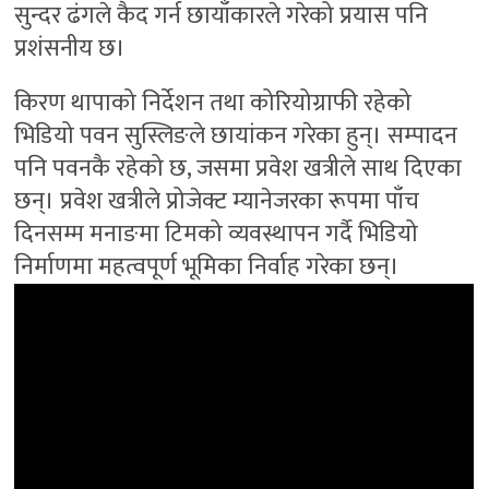
सुन्दर ढंगले कैद गर्न छायाँकारले गरेको प्रयास पनि
प्रशंसनीय छ।
किरण थापाको निर्देशन तथा कोरियोग्राफी रहेको
भिडियो पवन सुस्लिङले छायांकन गरेका हुन्। सम्पादन
पनि पवनकै रहेको छ, जसमा प्रवेश खत्रीले साथ दिएका
छन्। प्रवेश खत्रीले प्रोजेक्ट म्यानेजरका रूपमा पाँच
दिनसम्म मनाङमा टिमको व्यवस्थापन गर्दै भिडियो
निर्माणमा महत्वपूर्ण भूमिका निर्वाह गरेका छन्।