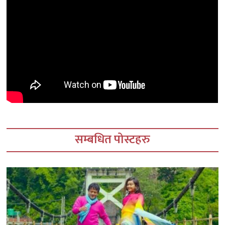
सम्बधित पोस्टहरु