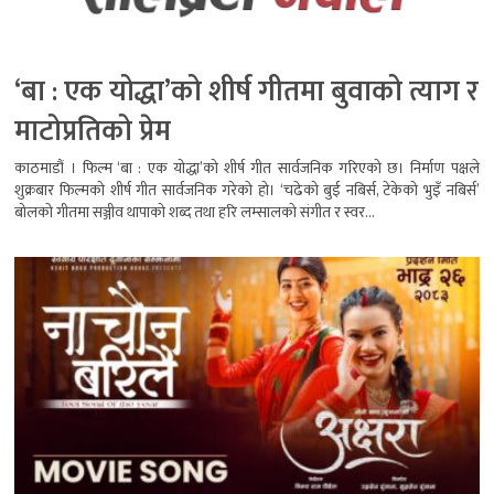
‘बा : एक योद्धा’को शीर्ष गीतमा बुवाको त्याग र
माटोप्रतिको प्रेम
काठमाडौं । फिल्म ‘बा : एक योद्धा’को शीर्ष गीत सार्वजनिक गरिएको छ। निर्माण पक्षले
शुक्रबार फिल्मको शीर्ष गीत सार्वजनिक गरेको हो। ‘चढेको बुई नबिर्स, टेकेको भुइँ नबिर्स’
बोलको गीतमा सञ्जीव थापाको शब्द तथा हरि लम्सालको संगीत र स्वर...