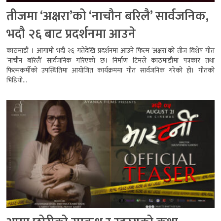
तीजमा ‘अक्षरा’को ‘नाचौन बरिलै’ सार्वजनिक,
भदौ २६ बाट प्रदर्शनमा आउने
काठमाडौं । आगामी भदौ २६ गतेदेखि प्रदर्शनमा आउने फिल्म ‘अक्षरा’को तीज विशेष गीत
‘नाचौन बरिलै’ सार्वजनिक गरिएको छ। निर्माण टिमले काठमाडौंमा पत्रकार तथा
फिल्मकर्मीको उपस्थितिमा आयोजित कार्यक्रममा गीत सार्वजनिक गरेको हो। गीतको
भिडियो...