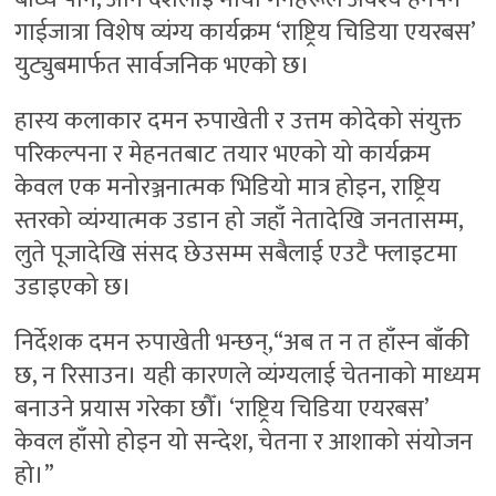
गाईजात्रा विशेष व्यंग्य कार्यक्रम ‘राष्ट्रिय चिडिया एयरबस’
युट्युबमार्फत सार्वजनिक भएको छ।
हास्य कलाकार दमन रुपाखेती र उत्तम कोदेको संयुक्त
परिकल्पना र मेहनतबाट तयार भएको यो कार्यक्रम
केवल एक मनोरञ्जनात्मक भिडियो मात्र होइन, राष्ट्रिय
स्तरको व्यंग्यात्मक उडान हो जहाँ नेतादेखि जनतासम्म,
लुते पूजादेखि संसद छेउसम्म सबैलाई एउटै फ्लाइटमा
उडाइएको छ।
निर्देशक दमन रुपाखेती भन्छन्,“अब त न त हाँस्न बाँकी
छ, न रिसाउन। यही कारणले व्यंग्यलाई चेतनाको माध्यम
बनाउने प्रयास गरेका छौँ। ‘राष्ट्रिय चिडिया एयरबस’
केवल हाँसो होइन यो सन्देश, चेतना र आशाको संयोजन
हो।”