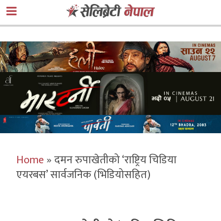
Home
»
दमन रुपाखेतीको ‘राष्ट्रिय चिडिया
एयरबस’ सार्वजनिक (भिडियोसहित)