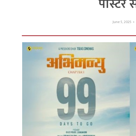
पोस्टर 
June 5, 2025