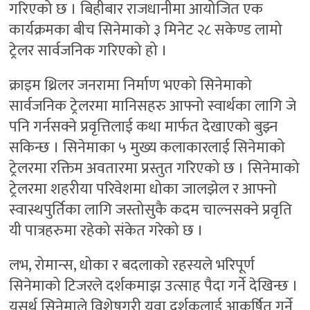
गरिएको छ । बिहीबार राजधानीमा आयोजित एक
कार्यक्रमका बीच सिनेमाको ३ मिनेट २८ सकेण्ड लामो
ट्रेलर सार्वजनिक गरिएको हो ।
क्राइम थ्रिलर जनरामा निर्माण भएको सिनेमाको
सार्वजनिक ट्रेलरमा मानिसहरु आफ्नो स्वार्थका लागि जे
पनि गर्नसक्ने प्रवृत्तिलाई कथा मार्फत देखाएको बुझ्न
सकिन्छ । सिनेमाका ५ मुख्य कलाकारलाई सिनेमाको
ट्रेलरमा रक्तिम अवतारमा प्रस्तुत गरिएको छ । सिनेमाको
ट्रेलरमा शहरीया परिवेशमा धोका जालझेल र आफ्नो
स्वास्थपुर्तिका लागि जस्तोसुकै कदम चाल्नसक्ने प्रवृति
यी पात्रहरुमा रहेको संकेत गरेको छ ।
लभ, रोमान्स, धोका र बदलाको रहस्यले भरिपूर्ण
सिनेमाको टिजरले दर्शकमाझ उत्साह पैदा गर्ने देखिन्छ ।
यसर्थ सिनेमाले विशेषगरी युवा दर्शकलाई आकर्षित गर्ने