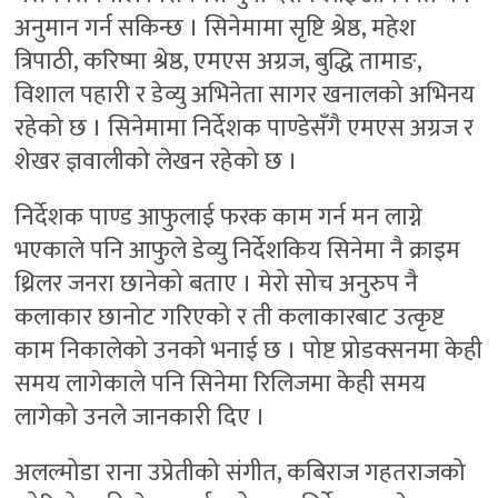
अनुमान गर्न सकिन्छ । सिनेमामा सृष्टि श्रेष्ठ, महेश
त्रिपाठी, करिष्मा श्रेष्ठ, एमएस अग्रज, बुद्धि तामाङ,
विशाल पहारी र डेव्यु अभिनेता सागर खनालको अभिनय
रहेको छ । सिनेमामा निर्देशक पाण्डेसँगै एमएस अग्रज र
शेखर ज्ञवालीको लेखन रहेको छ ।
निर्देशक पाण्ड आफुलाई फरक काम गर्न मन लाग्ने
भएकाले पनि आफुले डेव्यु निर्देशकिय सिनेमा नै क्राइम
थ्रिलर जनरा छानेको बताए । मेरो सोच अनुरुप नै
कलाकार छानोट गरिएको र ती कलाकारबाट उत्कृष्ट
काम निकालेको उनको भनाई छ । पोष्ट प्रोडक्सनमा केही
समय लागेकाले पनि सिनेमा रिलिजमा केही समय
लागेको उनले जानकारी दिए ।
अलल्मोडा राना उप्रेतीको संगीत, कबिराज गहतराजको