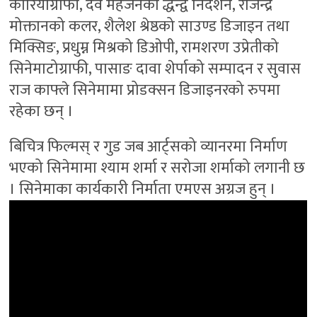
कोरियोग्राफी, देव महर्जनको द्धन्द्व निर्देशन, राजेन्द्र
मोक्तानको कलर, शैलेश श्रेष्ठको साउण्ड डिजाइन तथा
मिक्सिङ, प्रधुम्न मिश्रको डिओपी, रामशरण उप्रेतीको
सिनेमाटोग्राफी, पासाङ दावा शेर्पाको सम्पादन र सुवास
राज काफ्ले सिनेमामा प्रोडक्सन डिजाइनरको रुपमा
रहेका छन् ।
बिचित्र फिल्मस् र गुड जब आर्ट्सको व्यानरमा निर्माण
भएको सिनेमामा श्याम शर्मा र सरोजा शर्माको लगानी छ
। सिनेमाका कार्यकारी निर्माता एमएस अग्रज हुन् ।