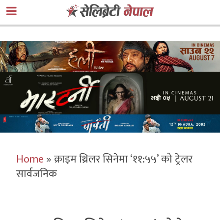
Home
»
क्राइम थ्रिलर सिनेमा ‘११:५५’ को ट्रेलर
सार्वजनिक