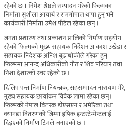
रहेको छ । निमेश श्रेष्ठले सम्पादन गरेको फिल्मका
निर्माता सुशीला आचार्य र रामगोपाल थापा हुन् भने
कार्यकारी निर्माता उमेश पौडेल रहेका छन् ।
जनता प्रशारण तथा प्रकाशन प्रालिको निर्माण सहयोग
रहेको फिल्मको मुख्य सहायक निर्देशन आकाश उखेडा र
सहायक निर्देशक अनिश बुढाथोकीले गरेका हुन् ।
फिल्ममा आनन्द अधिकारीको गीत र शिव परियार तथा
निशा देशारको स्वर रहेको छ ।
दिलिप पन्त निर्माण नियन्त्रक, सहसम्पादन नारायण गैरे,
मुख्य सहायक छायांकन विवेक लामा रहेका छन्।
फिल्मको नेपाल वितरक डीएसएन र अमेरिका तथा
क्यानडा वितरणको जिम्मा इपिक इन्टरटेन्मेन्टलाई
दिइएको निर्माण टिमले जनाएको छ ।