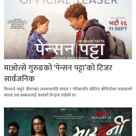
माओत्से गुरुङको ‘पेन्सन पट्टा’को टिजर
सार्वजनिक
फिल्मले लाहुरे जीवनबाट अवकाशपछि समाज र परिवारसँग जोडिएर बाँचिरहेका पात्रहरूको
भावना तथा सम्बन्धलाई कथाको केन्द्रमा राखेको छ।