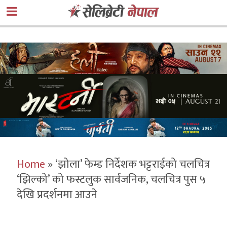
Home
»
‘झोला’ फेम्ड निर्देशक भट्टराईको चलचित्र
‘झिल्को’ को फस्टलुक सार्वजनिक, चलचित्र पुस ५
देखि प्रदर्शनमा आउने