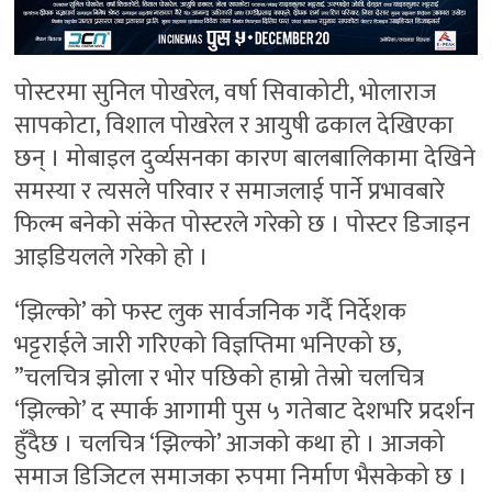
पोस्टरमा सुनिल पोखरेल, वर्षा सिवाकोटी, भोलाराज
सापकोटा, विशाल पोखरेल र आयुषी ढकाल देखिएका
छन् । मोबाइल दुर्व्यसनका कारण बालबालिकामा देखिने
समस्या र त्यसले परिवार र समाजलाई पार्ने प्रभावबारे
फिल्म बनेको संकेत पोस्टरले गरेको छ । पोस्टर डिजाइन
आइडियलले गरेको हो ।
‘झिल्को’ को फस्ट लुक सार्वजनिक गर्दै निर्देशक
भट्टराईले जारी गरिएको विज्ञप्तिमा भनिएको छ,
”चलचित्र झोला र भोर पछिको हाम्रो तेस्रो चलचित्र
‘झिल्को’ द स्पार्क आगामी पुस ५ गतेबाट देशभरि प्रदर्शन
हुँदैछ । चलचित्र ‘झिल्को’ आजको कथा हो । आजको
समाज डिजिटल समाजका रुपमा निर्माण भैसकेको छ ।