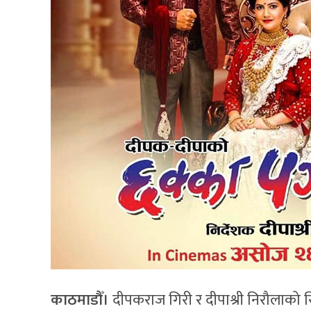
काठमाडौँ।
दीपकराज गिरी र दीपाश्री निरौलाको सिन