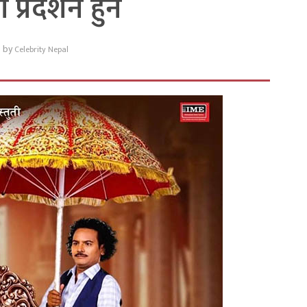
प्रदर्शन हुने
by
Celebrity Nepal