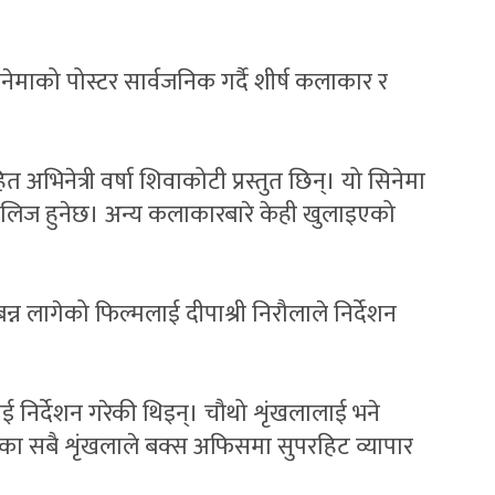
माको पोस्टर सार्वजनिक गर्दै शीर्ष कलाकार र
त अभिनेत्री वर्षा शिवाकोटी प्रस्तुत छिन्। यो सिनेमा
िलिज हुनेछ। अन्य कलाकारबारे केही खुलाइएको
न लागेको फिल्मलाई दीपाश्री निरौलाले निर्देशन
 निर्देशन गरेकी थिइन्। चौथो शृंखलालाई भने
ा’ का सबै शृंखलाले बक्स अफिसमा सुपरहिट व्यापार