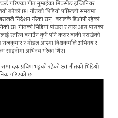
ेकर्ड गरिएका गीत मुम्बईका मिक्सीङ इन्जिनियर
 बलियो बनेको छ। गीतको भिडियो पछिल्लो समयमा
 बरालले निर्देशन गरेका छन्। बरालकै डिओपी रहेको
बनेको छ। गीतको भिडियो पोखरा र त्यस आस पासका
ोलाई स्तरिय बनाउँन कुनै पनि कसर बाकी नराखेको
ा राजकुमार र मोडल आश्मा बिश्वकर्माले अभिनय र
िल्म साइनोमा अभिनय गरेका थिए।
 सम्पादक प्रबिण भट्टको रहेको छ। गीतको भिडियो
वजनिक गरिएको छ।