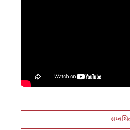
सम्बधित