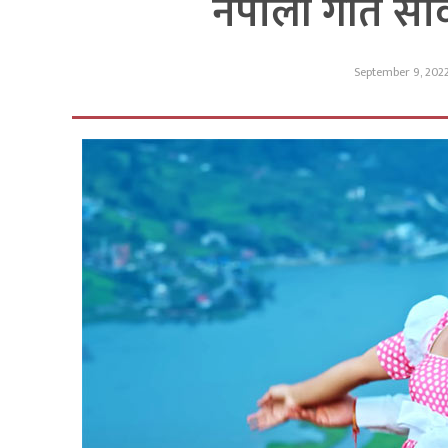
नेपाली गीत सा
September 9, 202