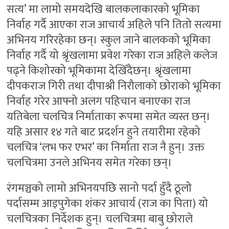
सत्य’ मा लामो समयदेखि बालकलाकारको भूमिका
निर्वाह गर्दै आएका राज आचार्य अहिले पनि तितो सत्यमा
अभिनय गरिरहेका छन्। स्कुल जाने बालकको भूमिका
निर्वाह गर्दै यो श्रृंखलामा प्रवेश गरेका राज अहिले कलेज
पढ्ने किशोरको भूमिकामा देखिँदैछन्। श्रृंखलामा
दीपकराज गिरी तथा दीपाश्री निरौलाको छोराको भूमिका
निर्वाह गरेर आफ्नो अलग पहिचान बनाएका राज
यतिबेला चलचित्र निर्माताका रूपमा समेत व्यस्त छन्।
यहि असार १४ गते बाट प्रदर्शन हुने तयारीमा रहेको
चलचित्र ‘लभ फर एभर’ का निर्माता राज नै हुन्। उक्त
चलचित्रमा उनले अभिनय समेत गरेका छन्।
रंगमञ्चको लामो अभिनयपछि सानो पर्दा हुँदै ठूलो
पर्दासम्म आइपुगेका शंकर आचार्य (राज का पिता) यो
चलचित्रका निर्देशक हुन्। चलचित्रमा बाबु छोराले