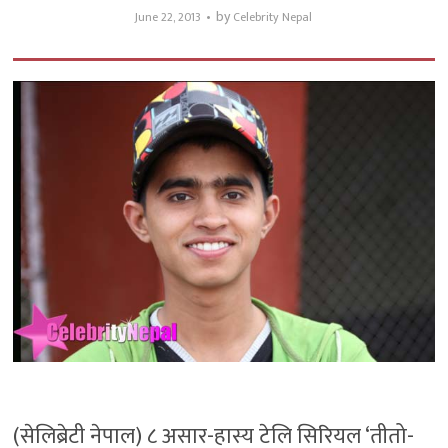
by
June 22, 2013
Celebrity Nepal
(सेलिब्रेटी नेपाल) ८ असार-हास्य टेलि सिरियल ‘तीतो-