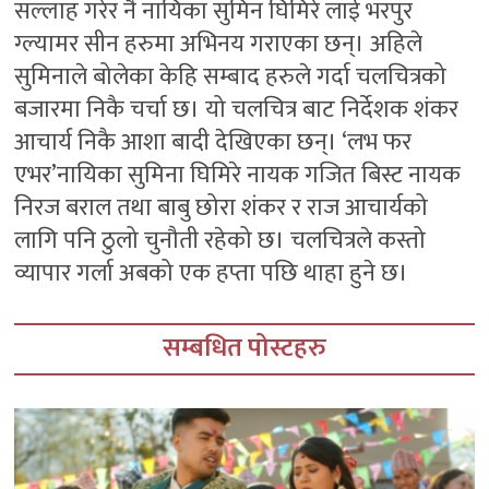
सल्लाह गरेर नै नायिका सुमिन घिमिरे लाई भरपुर
ग्ल्यामर सीन हरुमा अभिनय गराएका छन्। अहिले
सुमिनाले बोलेका केहि सम्बाद हरुले गर्दा चलचित्रको
बजारमा निकै चर्चा छ। यो चलचित्र बाट निर्देशक शंकर
आचार्य निकै आशा बादी देखिएका छन्। ‘लभ फर
एभर’नायिका सुमिना घिमिरे नायक गजित बिस्ट नायक
निरज बराल तथा बाबु छोरा शंकर र राज आचार्यको
लागि पनि ठुलो चुनौती रहेको छ। चलचित्रले कस्तो
व्यापार गर्ला अबको एक हप्ता पछि थाहा हुने छ।
सम्बधित पोस्टहरु