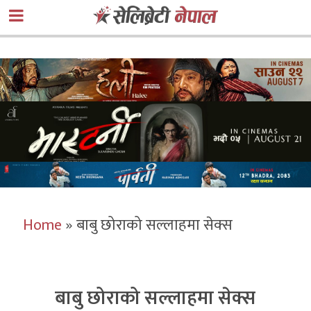
Home
»
बाबु छोराको सल्लाहमा सेक्स
बाबु छोराको सल्लाहमा सेक्स