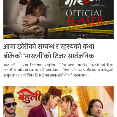
आमा छोरीको सम्बन्ध र रहस्यको कथा
बोकेको ‘मास्टर्नी’को टिजर सार्वजनिक
काठमाडौं। आयंका फिल्म्सको प्रस्तुतिमा निर्माण भएको चलचित्र ‘मास्टर्नी’ को टिजर
सार्वजनिक गरिएको छ। यसअघि सार्वजनिक गरिएको पोस्टरले चलचित्रको कथावस्तुबारे
उत्सुकता बढाएको थियो। टिजरले भने आमा–छोरीबीचको भावनात्मक...