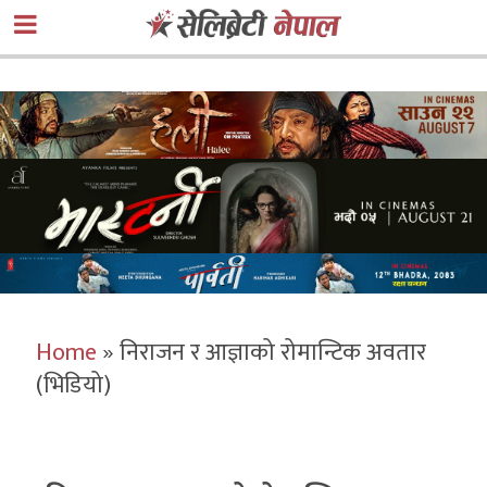
Home
»
निराजन र आज्ञाको रोमान्टिक अवतार
(भिडियो)