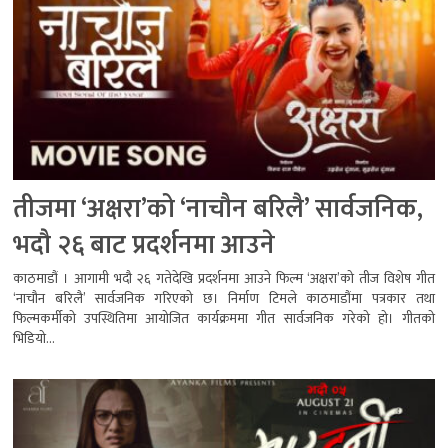
तीजमा ‘अक्षरा’को ‘नाचौन बरिलै’ सार्वजनिक,
भदौ २६ बाट प्रदर्शनमा आउने
काठमाडौं । आगामी भदौ २६ गतेदेखि प्रदर्शनमा आउने फिल्म ‘अक्षरा’को तीज विशेष गीत
‘नाचौन बरिलै’ सार्वजनिक गरिएको छ। निर्माण टिमले काठमाडौंमा पत्रकार तथा
फिल्मकर्मीको उपस्थितिमा आयोजित कार्यक्रममा गीत सार्वजनिक गरेको हो। गीतको
भिडियो...