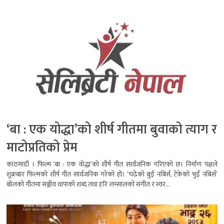
‘बा : एक योद्धा’को शीर्ष गीतमा बुवाको त्याग र
माटोप्रतिको प्रेम
काठमाडौं । फिल्म ‘बा : एक योद्धा’को शीर्ष गीत सार्वजनिक गरिएको छ। निर्माण पक्षले
शुक्रबार फिल्मको शीर्ष गीत सार्वजनिक गरेको हो। ‘चढेको बुई नबिर्स, टेकेको भुइँ नबिर्स’
बोलको गीतमा सञ्जीव थापाको शब्द तथा हरि लम्सालको संगीत र स्वर...