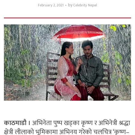
by
February 2, 2021
Celebrity Nepal
काठमाडौ ।
अभिनेता पुष्प खड्का कृष्ण र अभिनेत्री श्रद्धा
क्षेत्री लीलाको भूमिकामा अभिनय गरेको चलचित्र ‘कृष्ण–