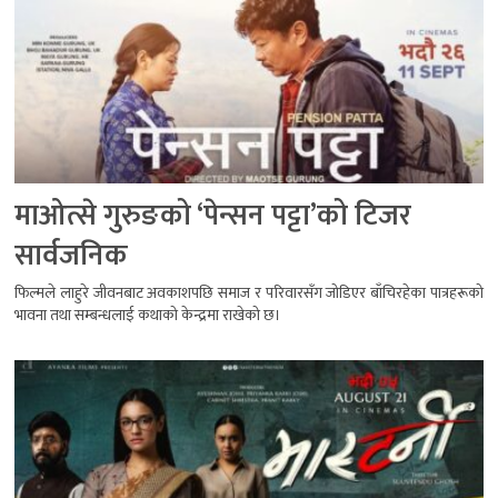
माओत्से गुरुङको ‘पेन्सन पट्टा’को टिजर
सार्वजनिक
फिल्मले लाहुरे जीवनबाट अवकाशपछि समाज र परिवारसँग जोडिएर बाँचिरहेका पात्रहरूको
भावना तथा सम्बन्धलाई कथाको केन्द्रमा राखेको छ।