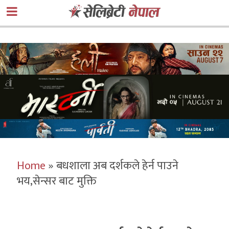
Home
»
बधशाला अब दर्शकले हेर्न पाउने
भय,सेन्सर बाट मुक्ति