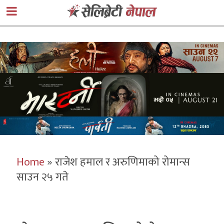
Home
»
राजेश हमाल र अरुणिमाको रोमान्स
साउन २५ गते