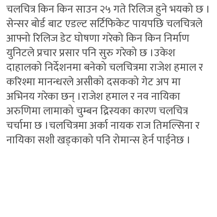
चलचित्र किन किन साउन २५ गते रिलिज हुने भयको छ ।
सेन्सर बोर्ड बाट एडल्ट सर्टिफिकेट पायपछि चलचित्रले
आफ्नो रिलिज डेट घोषणा गरेको किन किन निर्माण
युनिटले प्रचार प्रसार पनि सुरु गरेको छ ।उकेश
दाहालको निर्देशनमा बनेको चलचित्रमा राजेश हमाल र
करिश्मा मानन्धरले असीको दसकको गेट अप मा
अभिनय गरेका छन् ।राजेश हमाल र नव नायिका
अरुणिमा लामाको चुम्बन द्रिस्यका कारण चलचित्र
चर्चामा छ ।चलचित्रमा अर्का नायक राज तिमल्सिना र
नायिका सशी खड्काको पनि रोमान्स हेर्न पाईनेछ ।