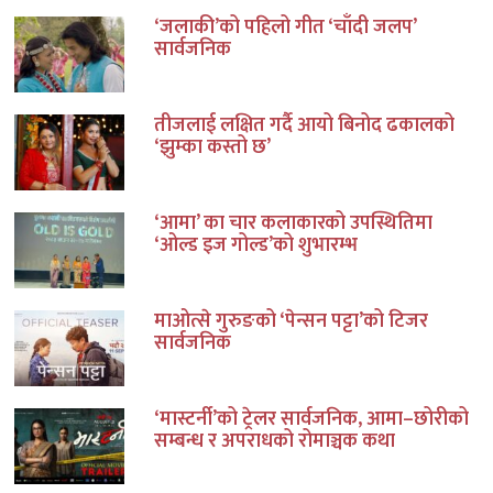
‘जलाकी’को पहिलो गीत ‘चाँदी जलप’
सार्वजनिक
तीजलाई लक्षित गर्दै आयो बिनोद ढकालको
‘झुम्का कस्तो छ’
‘आमा’ का चार कलाकारको उपस्थितिमा
‘ओल्ड इज गोल्ड’को शुभारम्भ
माओत्से गुरुङको ‘पेन्सन पट्टा’को टिजर
सार्वजनिक
‘मास्टर्नी’को ट्रेलर सार्वजनिक, आमा–छोरीको
सम्बन्ध र अपराधको रोमाञ्चक कथा